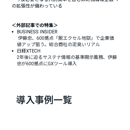
の拡張性が備わっている
＜外部記事での特集＞
BUSINESS INSIDER
伊藤忠、600拠点「脱エクセル地獄」で企業価
値アップ狙う。総合商社の泥臭いリアル
日経XTECH
2年後に迫るサステナ情報の基準開示義務、伊藤
忠が600拠点にGXツール導入
導入事例一覧