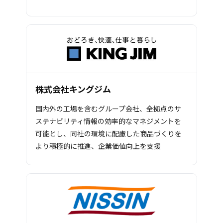
株式会社キングジム
国内外の工場を含むグループ会社、全拠点のサ
ステナビリティ情報の効率的なマネジメントを
可能とし、同社の環境に配慮した商品づくりを
より積極的に推進、企業価値向上を支援