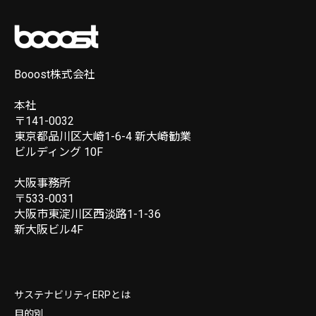
Booost株式会社
本社
〒141-0032
東京都品川区大崎1-6-4 新大崎勧業
ビルディング 10F
大阪事務所
〒533-0031
大阪市東淀川区西淡路1-1-36
新大阪ビル4F
サステナビリティERPとは
目的別