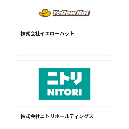
株式会社イエローハット
.
株式会社ニトリホールディングス
.