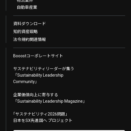
物流業界
自動車産業
資料ダウンロード
知的資産戦略
法令規約関連情報
Booostコーポレートサイト
サステナビリティリーダーが集う
「Sustainability Leadership
Community」
企業価値向上に寄与する
「Sustainability Leadership Magazine」
｢サステナビリティ2026問題｣
日本をSX先進国へ プロジェクト