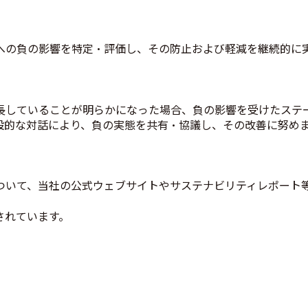
への負の影響を特定・評価し、その防止および軽減を継続的に実
長していることが明らかになった場合、負の影響を受けたステ
的な対話により、負の実態を共有・協議し、その改善に努めま
ついて、当社の公式ウェブサイトやサステナビリティレポート
されています。