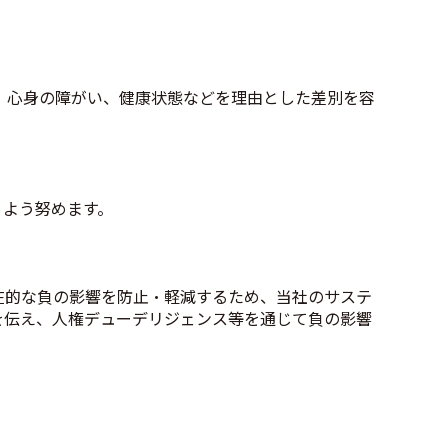
、心身の障がい、健康状態などを理由とした差別を容
くよう努めます。
在的な負の影響を防止・軽減するため、当社のサステ
を伝え、人権デューデリジェンス等を通じて負の影響