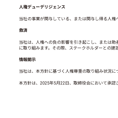
人権デューデリジェンス
当社の事業が関与している、または関与し得る人権
救済
当社は、人権への負の影響を引き起こし、または助
に取り組みます。その際、ステークホルダーとの建設
情報開示
当社は、本方針に基づく人権尊重の取り組み状況に
本方針は、2025年5月22日、取締役会において承認