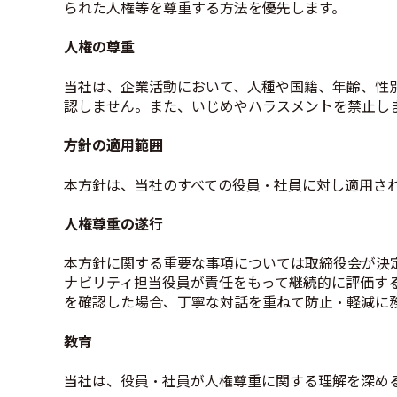
られた人権等を尊重する方法を優先します。
人権の尊重
当社は、企業活動において、人種や国籍、年齢、性
認しません。また、いじめやハラスメントを禁止しま
方針の適用範囲
本方針は、当社のすべての役員・社員に対し適用さ
人権尊重の遂行​
本方針に関する重要な事項については取締役会が決
ナビリティ担当役員が責任をもって継続的に評価す
を確認した場合、丁寧な対話を重ねて防止・軽減に
教育​
当社は、役員・社員が人権尊重に関する理解を深め