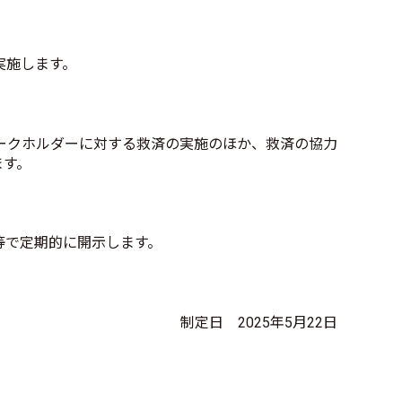
施します。​
ークホルダーに対する救済の実施のほか、救済の協力
す。​
等で定期的に開示します。
制定日 2025年5月22日