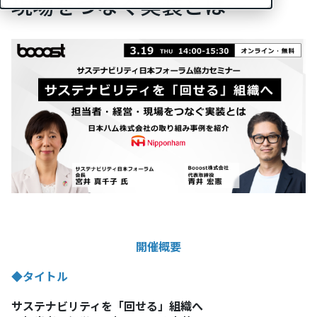
現場をつなぐ実装とは～
開催概要
◆タイトル
サステナビリティを「回せる」組織へ​