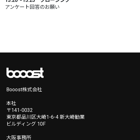
15:20～15:25 クロージング
アンケート回答のお願い
Booost株式会社
本社
〒141-0032
東京都品川区大崎1-6-4 新大崎勧業
ビルディング 10F
大阪事務所