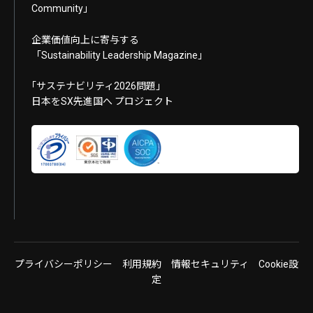
Community」
企業価値向上に寄与する
「Sustainability Leadership Magazine」
｢サステナビリティ2026問題｣
日本をSX先進国へ プロジェクト
プライバシーポリシー
利用規約
情報セキュリティ
Cookie設
定