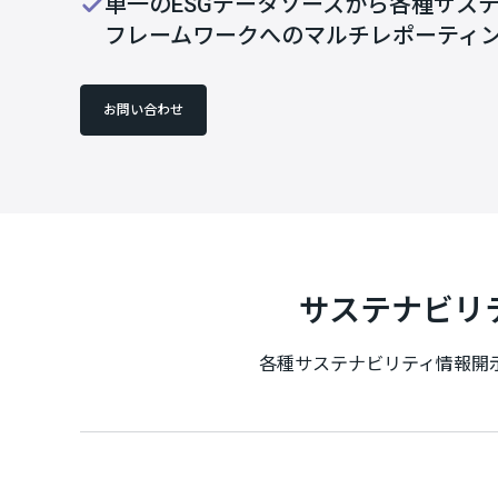
単一のESGデータソースから各種サス
フレームワークへのマルチレポーティ
お問い合わせ
サステナビリ
各種サステナビリティ情報開