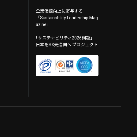
企業価値向上に寄与する
「Sustainability Leadership Mag
azine」
｢サステナビリティ2026問題｣
日本をSX先進国へ プロジェクト