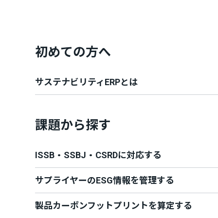
初めての方へ
サステナビリティERPとは
課題から探す
ISSB・SSBJ・CSRDに対応する
サプライヤーのESG情報を管理する
製品カーボンフットプリントを算定する