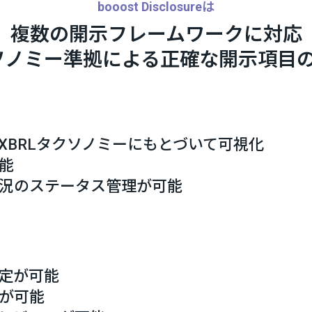
booost Disclosureは
複数の開示フレームワークに対応
クソノミー準拠による正確な開示項目
XBRLタクソノミーにもとづいて可視化
能
況のステータス管理が可能
定が可能
が可能