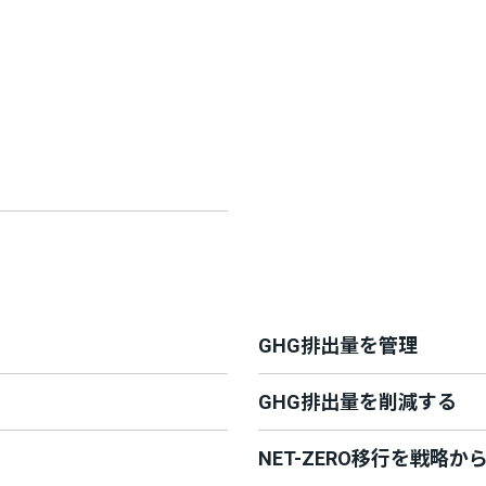
GHG排出量を管理
GHG排出量を削減する
NET-ZERO移行を戦略か