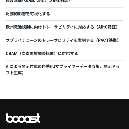
複数基準への開示対応（XBRL対応）
財務的影響を可視化する
欧州電池規則に向けトレーサビリティに対応する（ABtC認証）
サプライチェーンのトレーサビリティを実現する（PACT準拠）
CBAM（炭素国境調整措置）に対応する
AIによる開示対応の自動化(サプライヤーデータ収集、開示ドラ
フト生成）