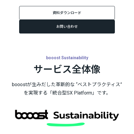
資料ダウンロード
お問い合わせ
booost Sustainability
サービス全体像
booostが生みだした革新的な “ベストプラクティス”
を実現する「統合型SX Platform」です。