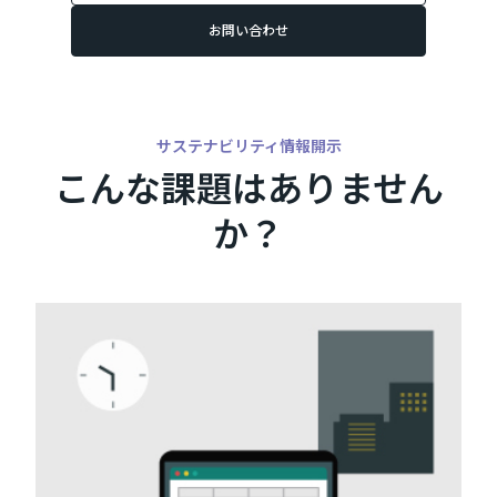
お問い合わせ
サステナビリティ情報開示
こんな課題はありません
か？