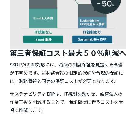
第三者保証コスト最大５０％削減へ
SSBJやCSRD対応には、将来の制度保証を見据えた準備
が不可欠です。非財務情報の限定的保証や合理的保証に
は、財務情報と同等の保証コストが必要となります。
サステナビリティ ERPは、IT統制を効かせ、監査法人の
作業工数を削減することで、保証取得に伴うコストを大
幅に削減します。