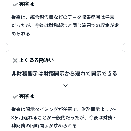
実際は
従来は、統合報告書などのデータ収集範囲は任意
だったが、今後は財務報告と同じ範囲での収集が求
められる
よくある勘違い
非財務開示は財務開示から遅れて開示できる
実際は
従来は開示タイミングが任意で、財務開示より2〜
3ヶ月遅れることが一般的だったが、今後は財務・
非財務の同時開示が求められる​