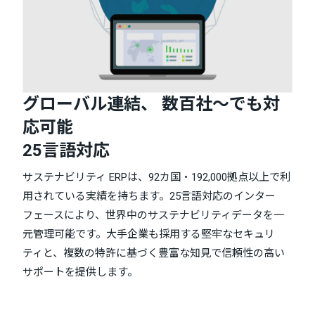
グローバル連結、 数百社～でも対
応可能
25言語対応
サステナビリティ ERPは、92カ国・192,000拠点以上で利
用されている実績を持ちます。25言語対応のインター
フェースにより、世界中のサステナビリティデータを一
元管理可能です。大手企業も採用する堅牢なセキュリ
ティと、複数の特許に基づく豊富な知見で信頼性の高い
サポートを提供します。