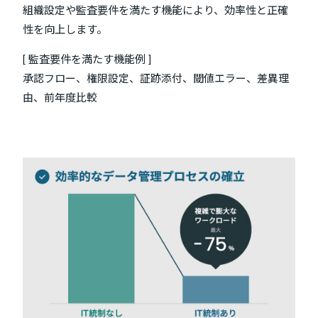
組織設定や監査要件を満たす機能により、効率性と正確
性を向上します。
[ 監査要件を満たす機能例 ]
承認フロー、権限設定、証跡添付、閾値エラー、差異理
由、前年度比較