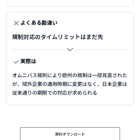
よくある勘違い
規制対応のタイムリミットはまだ先
実際は
オムニバス規則により欧州の規制は一部見直された
が、域外企業の適用時期に変更はなく、日本企業は
従来通りの期限での対応が求められる​
資料ダウンロード