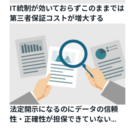
IT統制が効いておらずこのままでは
第三者保証コストが増大する
法定開示になるのにデータの信頼
性・正確性が担保できていない…