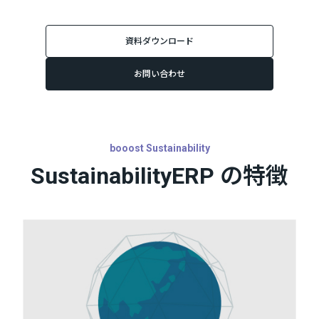
資料ダウンロード
お問い合わせ
booost Sustainability
SustainabilityERP の特徴