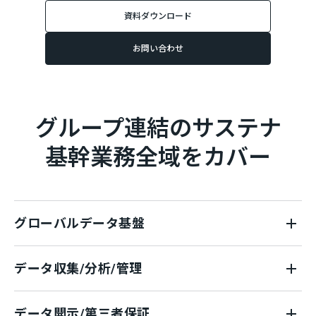
資料ダウンロード
お問い合わせ
グループ連結のサステナ
基幹業務全域をカバー
グローバルデータ基盤
データ収集/分析/管理
データ開示/第三者保証