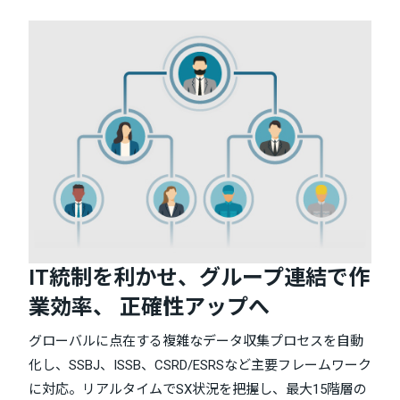
IT統制を利かせ、グループ連結で作
業効率、 正確性アップへ
グローバルに点在する複雑なデータ収集プロセスを自動
化し、SSBJ、ISSB、CSRD/ESRSなど主要フレームワーク
に対応。リアルタイムでSX状況を把握し、最大15階層の