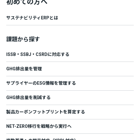
初めての方へ
サステナビリティERPとは
課題から探す
ISSB・SSBJ・CSRDに対応する
GHG排出量を管理
サプライヤーのESG情報を管理する
GHG排出量を削減する
製品カーボンフットプリントを算定する
NET-ZERO移行を戦略から実行へ