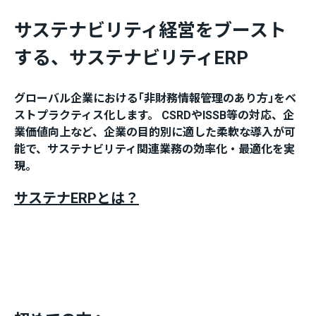
サステナビリティ経営をブースト
する、
サステナビリティERP
グローバル企業における｢非財務情報管理のあり方｣をベ
ストプラクティス化します。 CSRDやISSB等の対応、企
業価値向上など、企業の目的別に適した柔軟な導入が可
能で、サステナビリティ関連業務の効率化・最適化を実
現。
サステナERPとは？