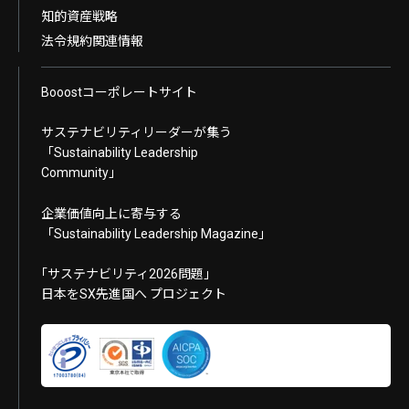
知的資産戦略
法令規約関連情報
Booostコーポレートサイト
サステナビリティリーダーが集う
「Sustainability Leadership
Community」
企業価値向上に寄与する
「Sustainability Leadership Magazine」
｢サステナビリティ2026問題｣
日本をSX先進国へ プロジェクト