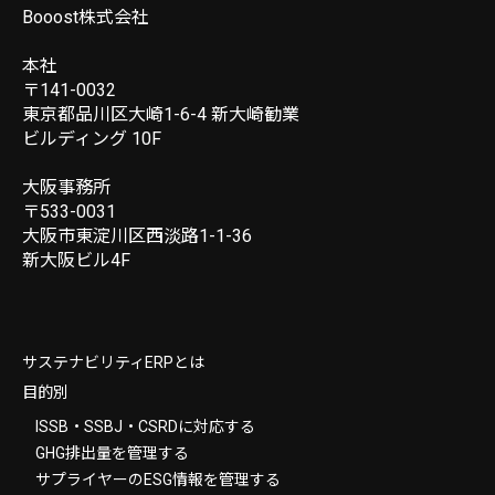
Booost株式会社
本社
〒141-0032
東京都品川区大崎1-6-4 新大崎勧業
ビルディング 10F
大阪事務所
〒533-0031
大阪市東淀川区西淡路1-1-36
新大阪ビル4F
サステナビリティERPとは
目的別
ISSB・SSBJ・CSRDに対応する
GHG排出量を管理する
サプライヤーのESG情報を管理する