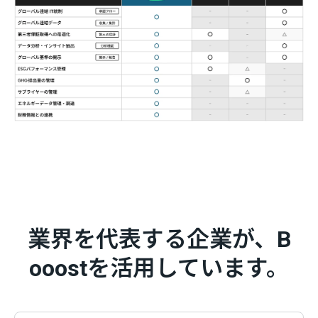
業界を代表する企業が、B
ooostを活用しています。