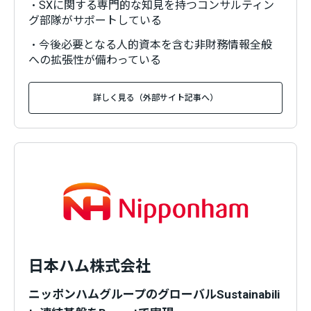
・SXに関する専門的な知見を持つコンサルティン
グ部隊がサポートしている
・今後必要となる人的資本を含む非財務情報全般
への拡張性が備わっている
詳しく見る（外部サイト記事へ）
日本ハム株式会社
ニッポンハムグループのグローバルSustainabili