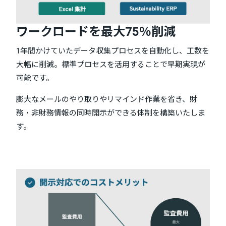
ワークロードを最大75％削減
1年間かけていたデータ収集プロセスを自動化し、工数を
大幅に削減。標準プロセスを活用することで早期実現が
可能です。
膨大なメールのやり取りやリマインド作業を省き、財
務・非財務情報の同時開示ができる体制を構築いたしま
す。