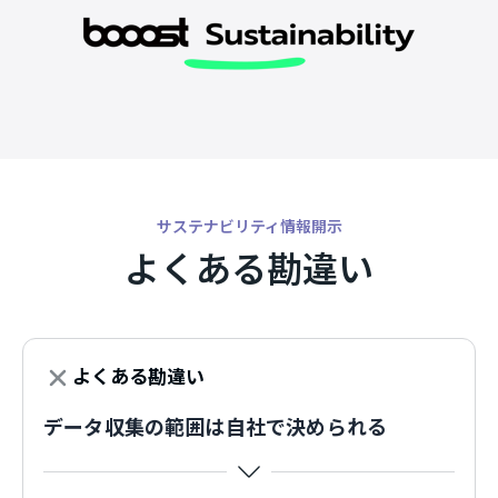
サステナビリティ情報開示
よくある勘違い
よくある勘違い
データ収集の範囲は自社で決められる