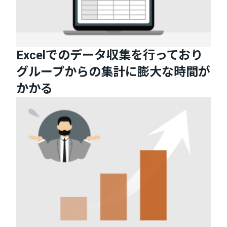
Excelでのデータ収集を行っており
グループからの集計に膨大な時間が
かかる