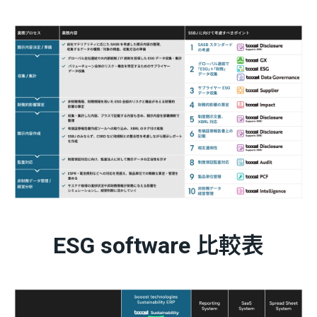
ESG software 比較表