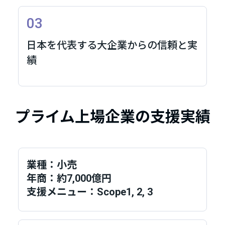
03
日本を代表する大企業からの信頼と実
績
プライム上場企業の支援実績
業種：小売
年商：約7,000億円
支援メニュー：Scope1, 2, 3