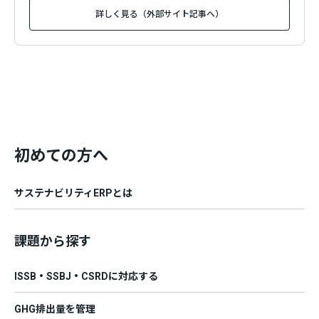
詳しく見る（外部サイト記事へ）
初めての方へ
サステナビリティERPとは
課題から探す
ISSB・SSBJ・CSRDに対応する
GHG排出量を管理