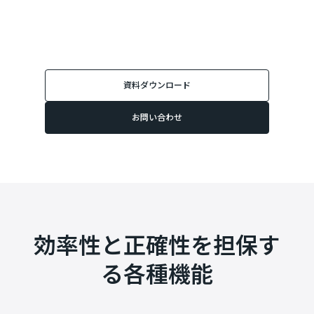
資料ダウンロード
お問い合わせ
効率性と正確性を担保す
る各種機能