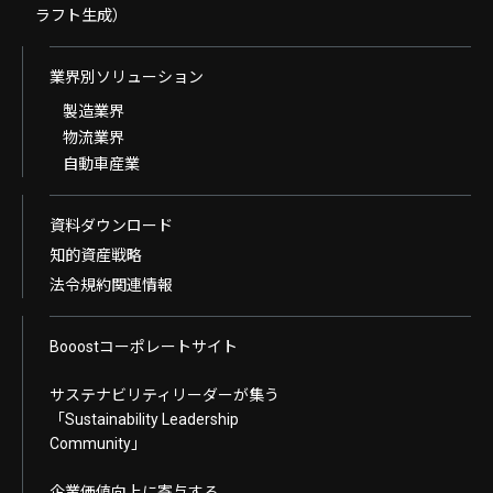
ラフト生成）
業界別ソリューション
製造業界
物流業界
自動車産業
資料ダウンロード
知的資産戦略
法令規約関連情報
Booostコーポレートサイト
サステナビリティリーダーが集う
「Sustainability Leadership
Community」
企業価値向上に寄与する