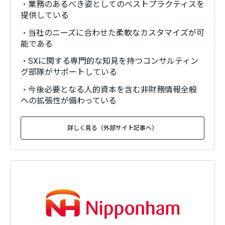
・業務のあるべき姿としてのベストプラクティスを
提供している
・当社のニーズに合わせた柔軟なカスタマイズが可
能である
・SXに関する専門的な知見を持つコンサルティン
グ部隊がサポートしている
・今後必要となる人的資本を含む非財務情報全般
への拡張性が備わっている
詳しく見る（外部サイト記事へ）