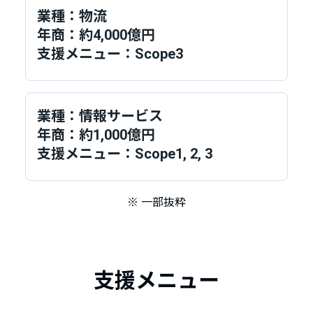
業種：物流
年商：約4,000億円
支援メニュー：Scope3
業種：情報サービス
年商：約1,000億円
支援メニュー：Scope1, 2, 3
※ 一部抜粋
支援メニュー