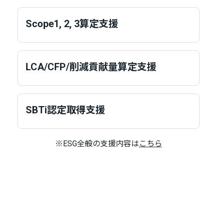
Scope1, 2, 3算定支援
LCA/CFP/削減貢献量算定支援
SBTi認定取得支援
※ESG全般の支援内容は
こちら