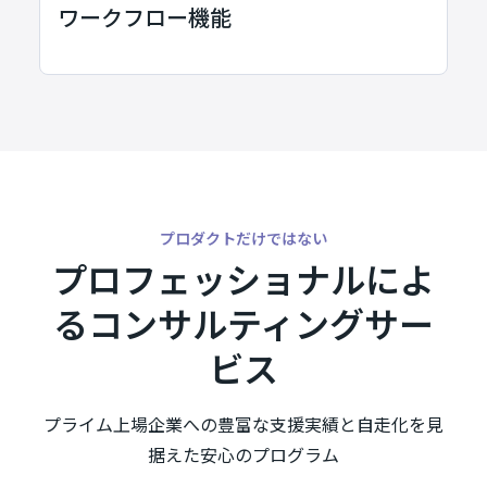
ワークフロー機能
プロダクトだけではない
プロフェッショナルによ
るコンサルティングサー
ビス
プライム上場企業への豊富な支援実績と自走化を見
据えた安心のプログラム