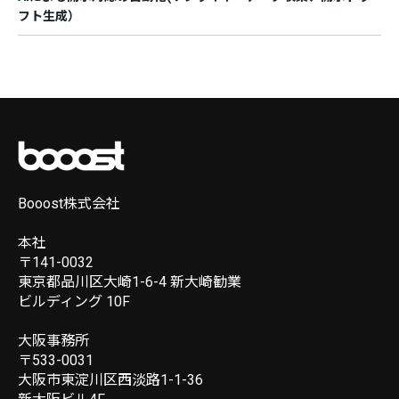
フト生成）
Booost株式会社
本社
〒141-0032
東京都品川区大崎1-6-4 新大崎勧業
ビルディング 10F
大阪事務所
〒533-0031
大阪市東淀川区西淡路1-1-36