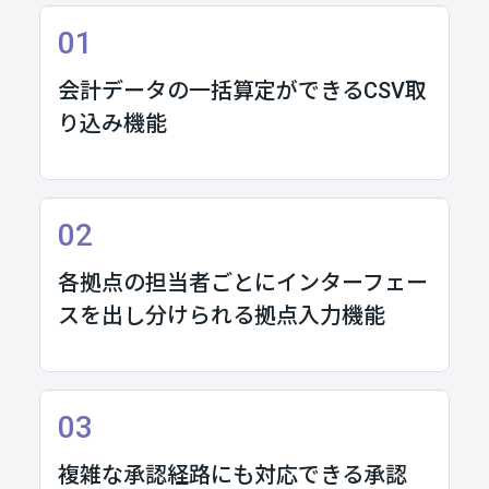
01
会計データの一括算定ができるCSV取
り込み機能
02
各拠点の担当者ごとにインターフェー
スを出し分けられる拠点入力機能
03
複雑な承認経路にも対応できる承認