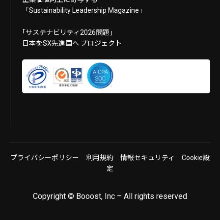
「Sustainability Leadership Magazine」
｢サステナビリティ2026問題｣
日本をSX先進国へ プロジェクト
プライバシーポリシー
利用規約
情報セキュリティ
Cookie設
定
Copyright © Booost, Inc – All rights reserved