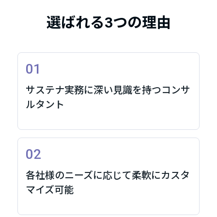
選ばれる3つの理由
01
サステナ実務に深い見識を持つコンサ
ルタント
02
各社様のニーズに応じて柔軟にカスタ
マイズ可能