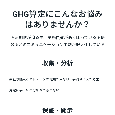
GHG算定にこんなお悩み
はありませんか？
開示期限が迫る中、業務負荷が高く困っている関係
各所とのコミュニケーション工数が肥大化している
収集・分析
会社や拠点ごとにデータの種類が異なり、手間やミスが発生
算定に手一杯で分析ができてない
保証・開示