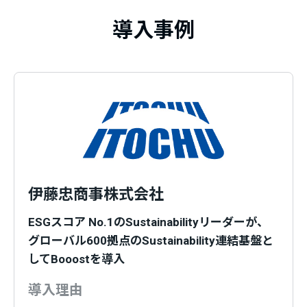
導入事例
伊藤忠商事株式会社
ESGスコア No.1のSustainabilityリーダーが、
グローバル600拠点のSustainability連結基盤と
してBooostを導入
導入理由