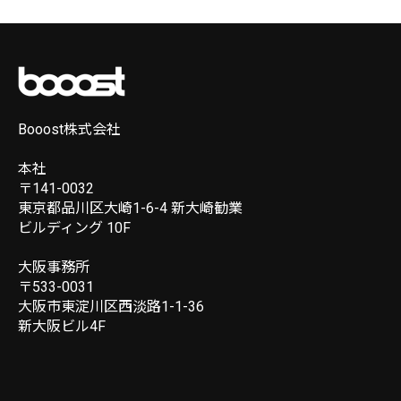
Booost株式会社
本社
〒141-0032
東京都品川区大崎1-6-4 新大崎勧業
ビルディング 10F
大阪事務所
〒533-0031
大阪市東淀川区西淡路1-1-36
新大阪ビル4F