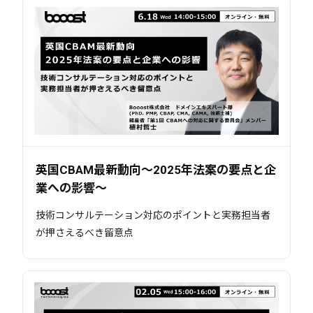
英国CBAM最新動向～2025年法案の要点と企
業への影響～
技術コンサルテーション対応のポイントと実務担当者
が押さえるべき留意点