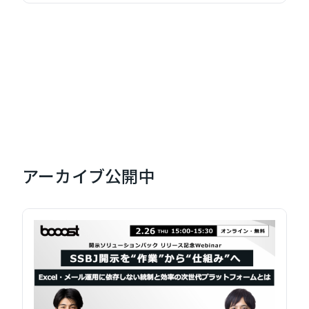
アーカイブ公開中