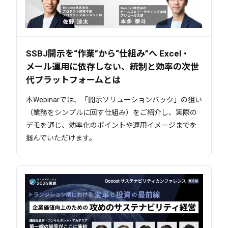
SSBJ開示を“作業”から“仕組み”へ Excel・
メール運用に依存しない、統制と効率の次世
代プラットフォームとは
本Webinarでは、「開示ソリューションパック」の狙い
（業務をシンプルに回す仕組み）をご紹介し、実際の
デモを通じ、効率化のポイントや運用イメージまでを
掴んでいただけます。