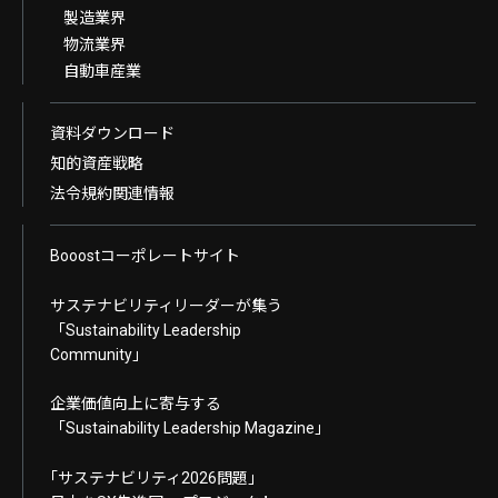
製造業界
物流業界
自動車産業
資料ダウンロード
知的資産戦略
法令規約関連情報
Booostコーポレートサイト
サステナビリティリーダーが集う
「Sustainability Leadership
Community」
企業価値向上に寄与する
「Sustainability Leadership Magazine」
｢サステナビリティ2026問題｣