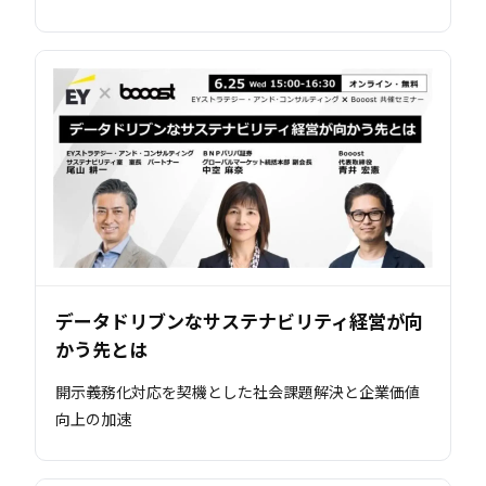
データドリブンなサステナビリティ経営が向
かう先とは
開示義務化対応を契機とした社会課題解決と企業価値
向上の加速