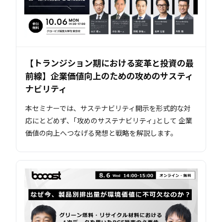
【トランジション期における変革と投資の最
前線】企業価値向上のための攻めのサスティ
ナビリティ
本セミナーでは、サステナビリティ開示を形式的な対
応にとどめず、｢攻めのサステナビリティ｣として 企業
価値の向上へつなげる発想と戦略を解説します。