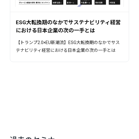
ESG大転換期のなかでサステナビリティ経営
における日本企業の次の一手とは
【トランプ2.0×EU新潮流】ESG大転換期のなかでサス
テナビリティ経営における日本企業の次の一手とは