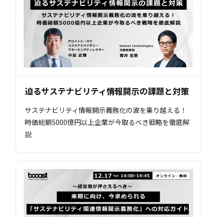
迫るサステナビリティ情報開示の課題と対策
サステナビリティ情報開示義務化の波を乗り越える！
時価総額5000億円以上企業が今取るべき戦略を徹底解
説