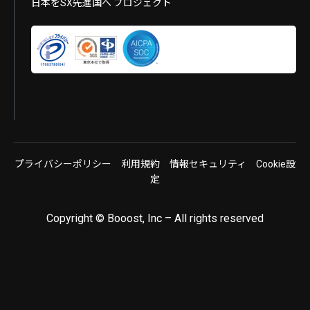
日本をSX先進国へ プロジェクト
プライバシーポリシー
利用規約
情報セキュリティ
Cookie設
定
Copyright © Booost, Inc – All rights reserved