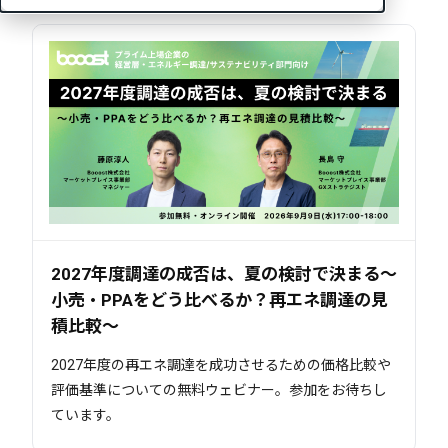
2027年度調達の成否は、夏の検討で決まる～
小売・PPAをどう比べるか？再エネ調達の見
積比較～
2027年度の再エネ調達を成功させるための価格比較や
評価基準についての無料ウェビナー。参加をお待ちし
ています。