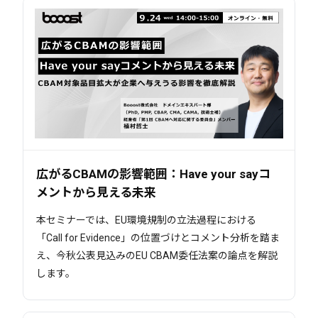
広がるCBAMの影響範囲：Have your sayコ
メントから見える未来
本セミナーでは、EU環境規制の立法過程における
「Call for Evidence」の位置づけとコメント分析を踏ま
え、今秋公表見込みのEU CBAM委任法案の論点を解説
します。