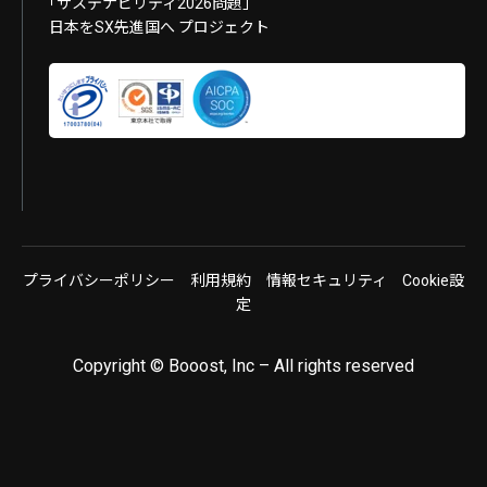
｢サステナビリティ2026問題｣
日本をSX先進国へ プロジェクト
プライバシーポリシー
利用規約
情報セキュリティ
Cookie設
定
Copyright © Booost, Inc – All rights reserved