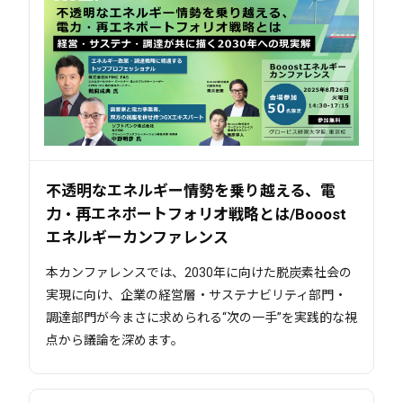
不透明なエネルギー情勢を乗り越える、電
力・再エネポートフォリオ戦略とは/Booost
エネルギーカンファレンス
本カンファレンスでは、2030年に向けた脱炭素社会の
実現に向け、企業の経営層・サステナビリティ部門・
調達部門が今まさに求められる“次の一手”を実践的な視
点から議論を深めます。