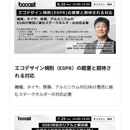
エコデザイン規則（ESPR）の概要と期待さ
れる対応
繊維、タイヤ、鉄鋼、アルミニウムのEU向け商流に絡
むステークホルダーの対応必要