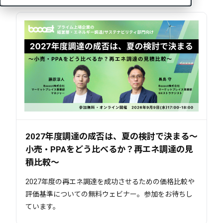
2027年度調達の成否は、夏の検討で決まる～
小売・PPAをどう比べるか？再エネ調達の見
積比較～
2027年度の再エネ調達を成功させるための価格比較や
評価基準についての無料ウェビナー。参加をお待ちし
ています。