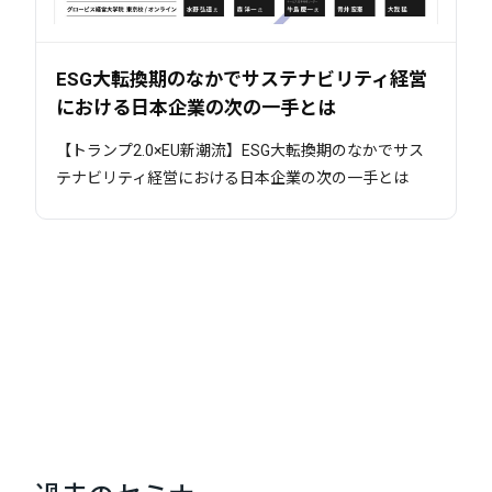
ESG大転換期のなかでサステナビリティ経営
における日本企業の次の一手とは
【トランプ2.0×EU新潮流】ESG大転換期のなかでサス
テナビリティ経営における日本企業の次の一手とは