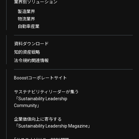
業界別ソリューション
製造業界
物流業界
自動車産業
資料ダウンロード
知的資産戦略
法令規約関連情報
Booostコーポレートサイト
サステナビリティリーダーが集う
「Sustainability Leadership
Community」
企業価値向上に寄与する
「Sustainability Leadership Magazine」