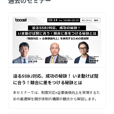
過去のセミナー
迫るSSBJ対応、成功の秘訣！ いま動けば間
に合う！競合に差をつける秘訣とは
本セミナーでは、制度対応×企業価値向上を実現するた
めの最適解を開示体制の構築の観点から解説します。