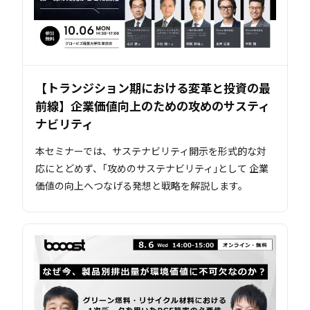
【トランジション期における変革と投資の最
前線】企業価値向上のための攻めのサスティ
ナビリティ
本セミナーでは、サステナビリティ開示を形式的な対
応にとどめず、｢攻めのサステナビリティ｣として 企業
価値の向上へつなげる発想と戦略を解説します。