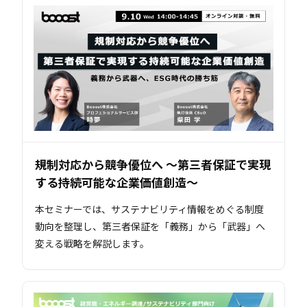
規制対応から競争優位へ ～第三者保証で実現
する持続可能な企業価値創造～
本セミナーでは、サステナビリティ情報をめぐる制度
動向を整理し、第三者保証を「義務」から「武器」へ
変える戦略を解説します。