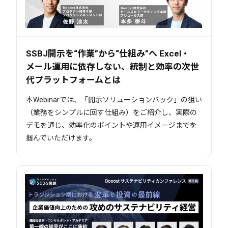
SSBJ開示を“作業”から“仕組み”へ Excel・
メール運用に依存しない、統制と効率の次世
代プラットフォームとは
本Webinarでは、「開示ソリューションパック」の狙い
（業務をシンプルに回す仕組み）をご紹介し、実際の
デモを通じ、効率化のポイントや運用イメージまでを
掴んでいただけます。