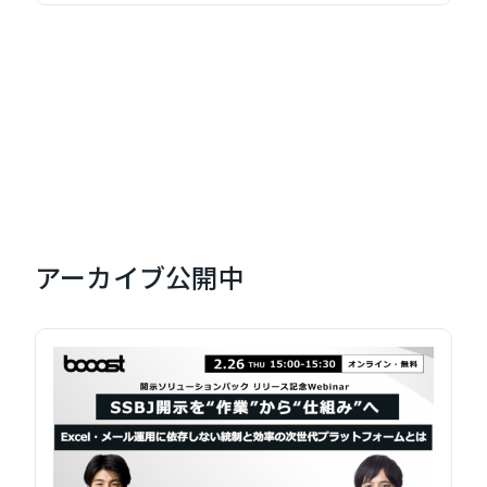
アーカイブ公開中