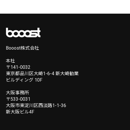
Booost株式会社
本社
〒141-0032
東京都品川区大崎1-6-4 新大崎勧業
ビルディング 10F
大阪事務所
〒533-0031
大阪市東淀川区西淡路1-1-36
新大阪ビル4F