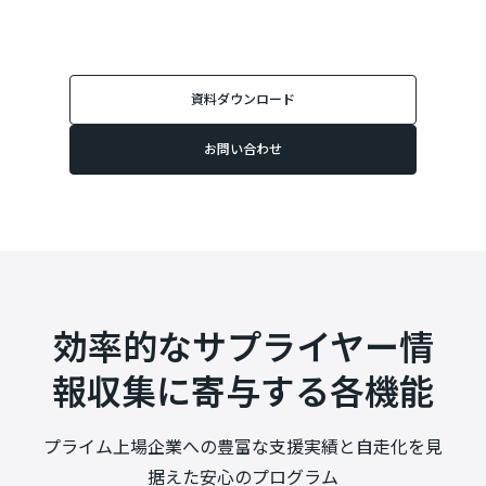
資料ダウンロード
お問い合わせ
効率的なサプライヤー情
報収集に寄与する各機能
プライム上場企業への豊富な支援実績と自走化を見
据えた安心のプログラム