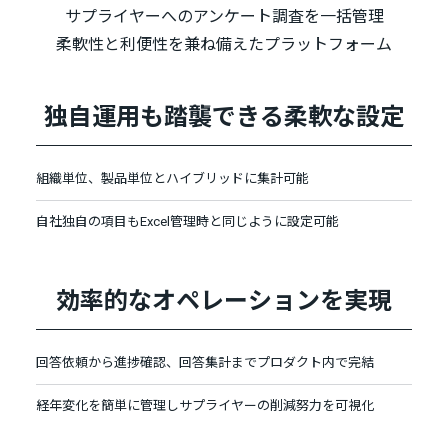
サプライヤーへのアンケート調査を一括管理
柔軟性と利便性を兼ね備えたプラットフォーム
独自運用も踏襲できる柔軟な設定
組織単位、製品単位とハイブリッドに集計可能
自社独自の項目もExcel管理時と同じように設定可能
効率的なオペレーションを実現
回答依頼から進捗確認、回答集計までプロダクト内で完結
経年変化を簡単に管理しサプライヤーの削減努力を可視化