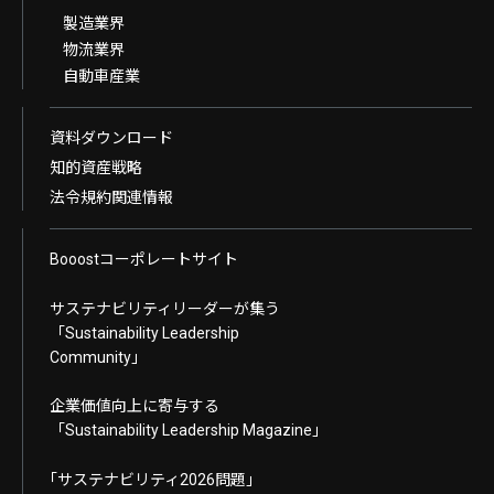
製造業界
物流業界
自動車産業
資料ダウンロード
知的資産戦略
法令規約関連情報
Booostコーポレートサイト
サステナビリティリーダーが集う
「Sustainability Leadership
Community」
企業価値向上に寄与する
「Sustainability Leadership Magazine」
｢サステナビリティ2026問題｣