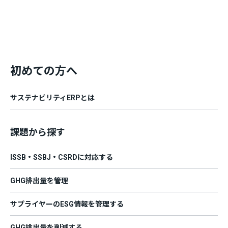
初めての方へ
サステナビリティERPとは
課題から探す
ISSB・SSBJ・CSRDに対応する
GHG排出量を管理
サプライヤーのESG情報を管理する
GHG排出量を削減する