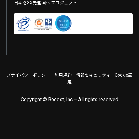
日本をSX先進国へ プロジェクト
プライバシーポリシー
利用規約
情報セキュリティ
Cookie設
定
Copyright © Booost, Inc – All rights reserved