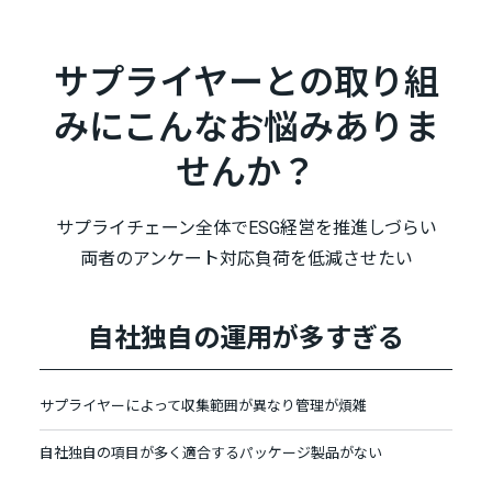
サプライヤーとの取り組
みにこんなお悩みありま
せんか？
サプライチェーン全体でESG経営を推進しづらい
両者のアンケート対応負荷を低減させたい
自社独自の運用が多すぎる
サプライヤーによって収集範囲が異なり管理が煩雑
自社独自の項目が多く適合するパッケージ製品がない