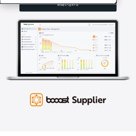
お問い合わせ