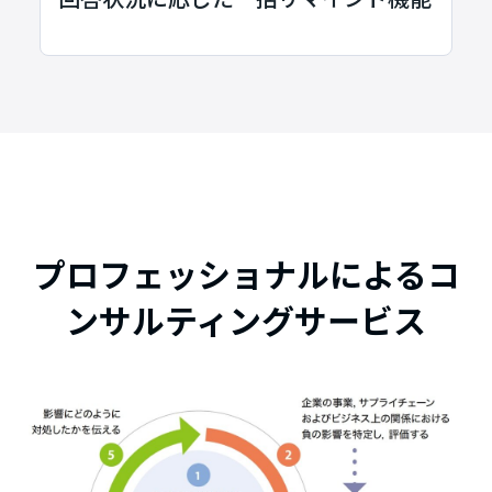
プロフェッショナルによるコ
ンサルティングサービス