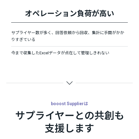
オペレーション負荷が高い
サプライヤー数が多く、回答依頼から回収、集計に手間がかか
りすぎている
今まで収集したExcelデータが点在して管理しきれない
booost Supplierは
サプライヤーとの共創も
支援します