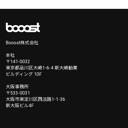
Booost株式会社
本社
〒141-0032
東京都品川区大崎1-6-4 新大崎勧業
ビルディング 10F
大阪事務所
〒533-0031
大阪市東淀川区西淡路1-1-36
新大阪ビル4F