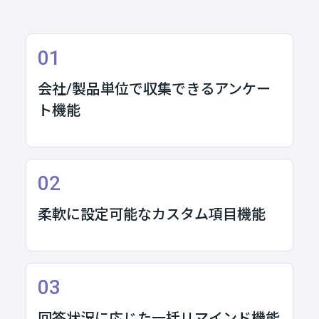
01
会社/製品単位で収集できるアンケー
ト機能
02
柔軟に設定可能なカスタム項目機能
03
回答状況に応じた一括リマインド機能