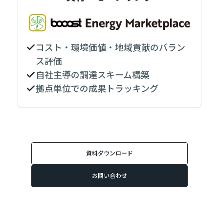
コスト・環境価値・地域貢献のバラン
ス評価
自社主導の調達スキーム構築
拠点単位での成果トラッキング
資料ダウンロード
お問い合わせ