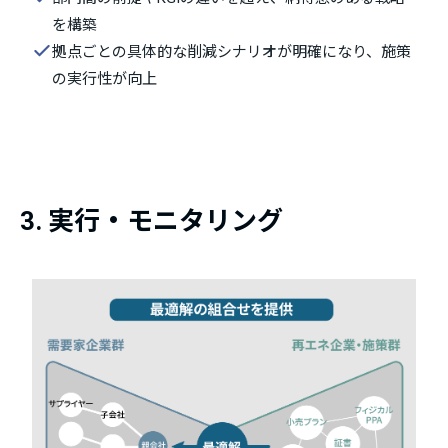
を構築
拠点ごとの具体的な削減シナリオが明確になり、施策
の実行性が向上
3. 実行・モニタリング