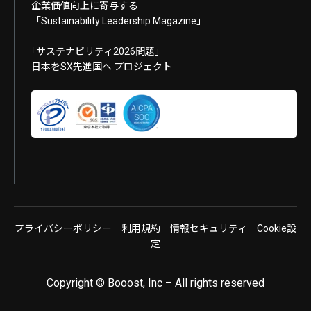
企業価値向上に寄与する
「Sustainability Leadership Magazine」
｢サステナビリティ2026問題｣
日本をSX先進国へ プロジェクト
プライバシーポリシー
利用規約
情報セキュリティ
Cookie設
定
Copyright © Booost, Inc – All rights reserved