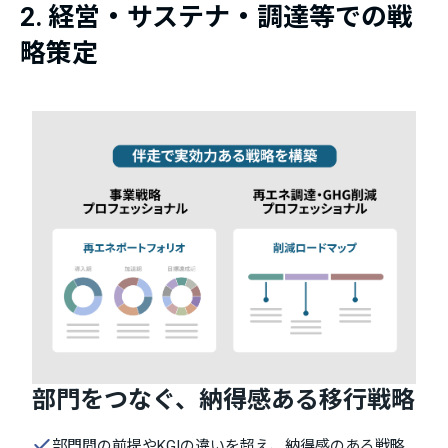
2. 経営・サステナ・調達等での戦
略策定
部門をつなぐ、納得感ある移行戦略
部門間の前提やKGIの違いを超え、納得感のある戦略