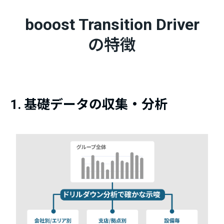
booost Transition Driver
の特徴​​
1. 基礎データの収集・分析