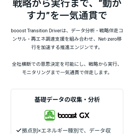
戦略から実行まで、“動か
す力”を一気通貫で​
booost Transition Driverは、データ分析・戦略伴走コ
ンサル・再エネ調達支援を組み合わせ、Net-zero移
行を加速する推進エンジンです。
全社横断での意思決定を可能にし、戦略から実行、
モニタリングまで一気通貫で伴走します。
基礎データの収集・分析
拠点別×エネルギー種別で、データ収