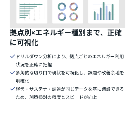
拠点別×エネルギー種別まで、正確
に可視化
ドリルダウン分析により、拠点ごとのエネルギー利用
状況を正確に把握
多角的な切り口で現状を可視化し、課題や改善余地を
明確化
経営・サステナ・調達が同じデータを基に議論できる
ため、施策検討の精度とスピードが向上