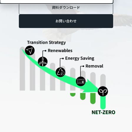
資料ダウンロード
お問い合わせ