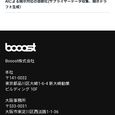
AIによる開示対応の自動化(サプライヤーデータ収集、開示ドラ
フト生成）
Booost株式会社
本社
〒141-0032
東京都品川区大崎1-6-4 新大崎勧業
ビルディング 10F
大阪事務所
〒533-0031
大阪市東淀川区西淡路1-1-36