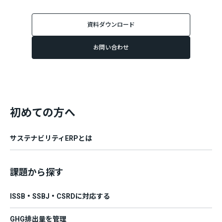
資料ダウンロード
お問い合わせ
初めての方へ
サステナビリティERPとは
課題から探す
ISSB・SSBJ・CSRDに対応する
GHG排出量を管理