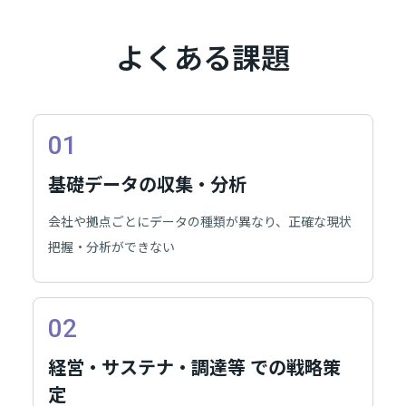
よくある課題
01
基礎データの収集・分析
会社や拠点ごとにデータの種類が異なり、正確な現状
把握・分析ができない
02
経営・サステナ・調達等 での戦略策
定