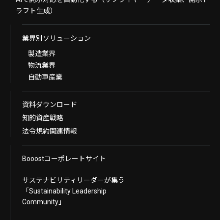
ラフト生成）
業界別ソリューション
製造業界
物流業界
自動車産業
資料ダウンロード
知的資産戦略
法令規約関連情報
Booostコーポレートサイト
サステナビリティリーダーが集う
「Sustainability Leadership
Community」