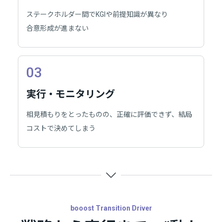
ステークホルダー間でKGIや前提知識が異なり
合意形成が進まない​
03
実行・モニタリング
相見積もりをとったものの、正確に評価できず、結局
コストで決めてしまう
booost Transition Driver