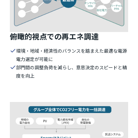
俯瞰的視点での再エネ調達
環境・地域・経済性のバランスを踏まえた最適な電源
電力選定が可能に
部門間の調整負荷を減らし、意思決定のスピードと精
度を向上