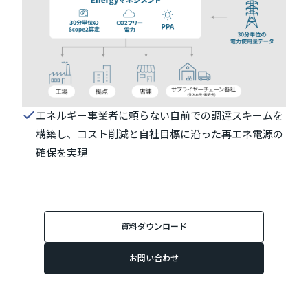
エネルギー事業者に頼らない自前での調達スキームを
構築し、コスト削減と自社目標に沿った再エネ電源の
確保を実現
資料ダウンロード
お問い合わせ