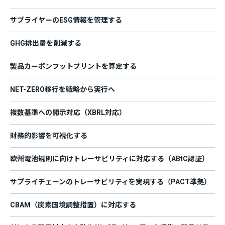
サプライヤーのESG情報を管理する
GHG排出量を削減する
製品カーボンフットプリントを算定する
NET-ZERO移行を戦略から実行へ
複数基準への開示対応（XBRL対応）
財務的影響を可視化する
欧州電池規則に向けトレーサビリティに対応する（ABtC認証）
サプライチェーンのトレーサビリティを実現する（PACT準拠）
CBAM（炭素国境調整措置）に対応する